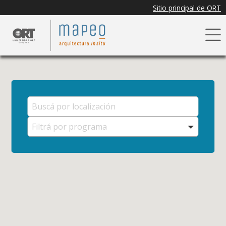
Filtrá por programa