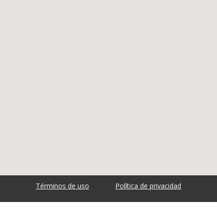
Términos de uso
Política de privacidad