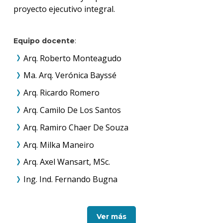
proyecto ejecutivo integral.
Equipo docente
:
Arq. Roberto Monteagudo
Ma. Arq. Verónica Bayssé
Arq. Ricardo Romero
Arq. Camilo De Los Santos
Arq. Ramiro Chaer De Souza
Arq. Milka Maneiro
Arq. Axel Wansart, MSc.
Ing. Ind. Fernando Bugna
Ver más