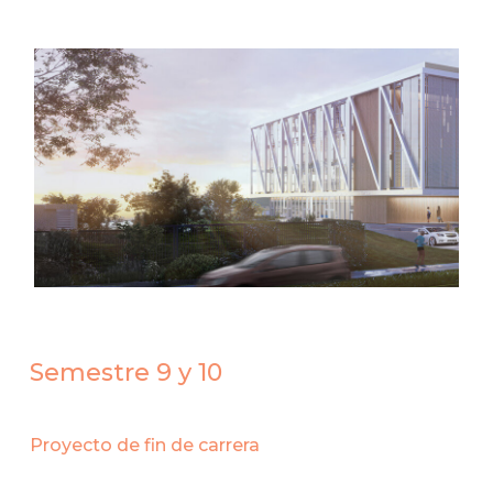
Semestre 9 y 10
Proyecto de fin de carrera