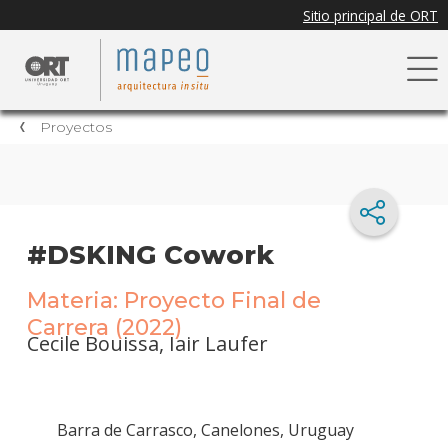
Proyectos
#DSKING Cowork
Materia: Proyecto Final de
Carrera (2022)
Cecile Bouissa, Iair Laufer
Barra de Carrasco, Canelones, Uruguay