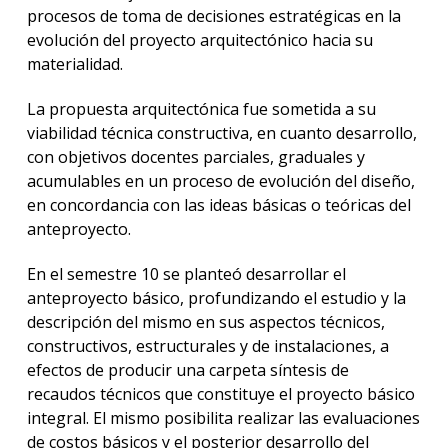
procesos de toma de decisiones estratégicas en la
evolución del proyecto arquitectónico hacia su
materialidad.
La propuesta arquitectónica fue sometida a su
viabilidad técnica constructiva, en cuanto desarrollo,
con objetivos docentes parciales, graduales y
acumulables en un proceso de evolución del diseño,
en concordancia con las ideas básicas o teóricas del
anteproyecto.
En el semestre 10 se planteó desarrollar el
anteproyecto básico, profundizando el estudio y la
descripción del mismo en sus aspectos técnicos,
constructivos, estructurales y de instalaciones, a
efectos de producir una carpeta síntesis de
recaudos técnicos que constituye el proyecto básico
integral. El mismo posibilita realizar las evaluaciones
de costos básicos y el posterior desarrollo del