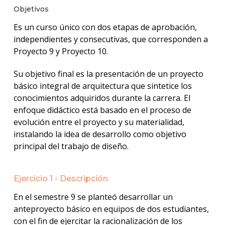
Objetivos
Es un curso único con dos etapas de aprobación,
independientes y consecutivas, que corresponden a
Proyecto 9 y Proyecto 10.
Su objetivo final es la presentación de un proyecto
básico integral de arquitectura que sintetice los
conocimientos adquiridos durante la carrera. El
enfoque didáctico está basado en el proceso de
evolución entre el proyecto y su materialidad,
instalando la idea de desarrollo como objetivo
principal del trabajo de diseño.
Ejercicio 1 - Descripción
En el semestre 9 se planteó desarrollar un
anteproyecto básico en equipos de dos estudiantes,
con el fin de ejercitar la racionalización de los