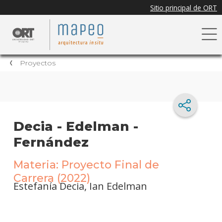
Proyectos
Decia - Edelman -
Fernández
Materia: Proyecto Final de
Carrera (2022)
Estefanía Decia, Ian Edelman