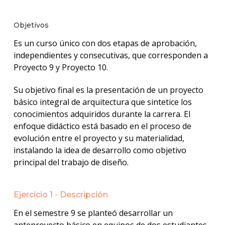
Objetivos
Es un curso único con dos etapas de aprobación,
independientes y consecutivas, que corresponden a
Proyecto 9 y Proyecto 10.
Su objetivo final es la presentación de un proyecto
básico integral de arquitectura que sintetice los
conocimientos adquiridos durante la carrera. El
enfoque didáctico está basado en el proceso de
evolución entre el proyecto y su materialidad,
instalando la idea de desarrollo como objetivo
principal del trabajo de diseño.
Ejercicio 1 - Descripción
En el semestre 9 se planteó desarrollar un