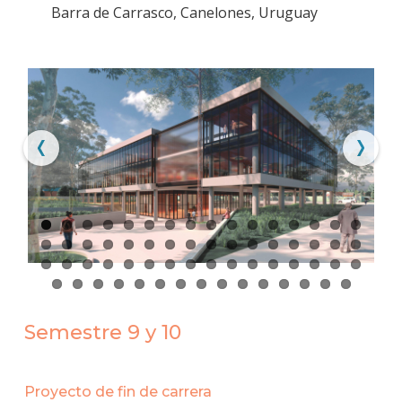
Barra de Carrasco, Canelones, Uruguay
Semestre 9 y 10
Proyecto de fin de carrera