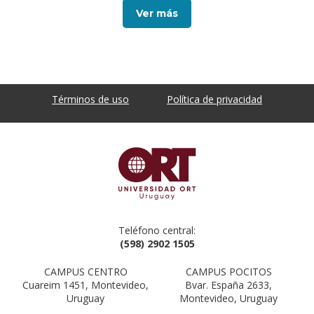
Ver más
Términos de uso
Política de privacidad
Teléfono central:
(598) 2902 1505
CAMPUS CENTRO
CAMPUS POCITOS
Cuareim 1451, Montevideo,
Bvar. España 2633,
Uruguay
Montevideo, Uruguay