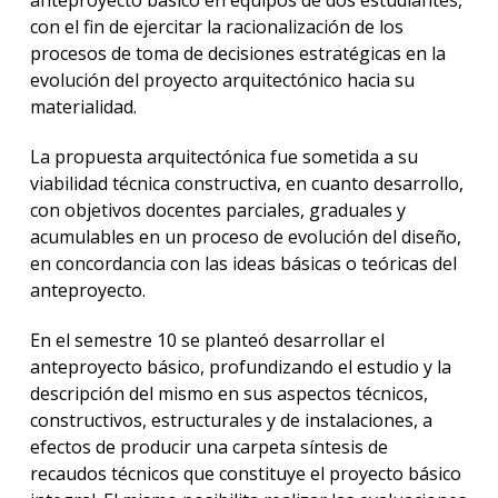
anteproyecto básico en equipos de dos estudiantes,
con el fin de ejercitar la racionalización de los
procesos de toma de decisiones estratégicas en la
evolución del proyecto arquitectónico hacia su
materialidad.
La propuesta arquitectónica fue sometida a su
viabilidad técnica constructiva, en cuanto desarrollo,
con objetivos docentes parciales, graduales y
acumulables en un proceso de evolución del diseño,
en concordancia con las ideas básicas o teóricas del
anteproyecto.
En el semestre 10 se planteó desarrollar el
anteproyecto básico, profundizando el estudio y la
descripción del mismo en sus aspectos técnicos,
constructivos, estructurales y de instalaciones, a
efectos de producir una carpeta síntesis de
recaudos técnicos que constituye el proyecto básico