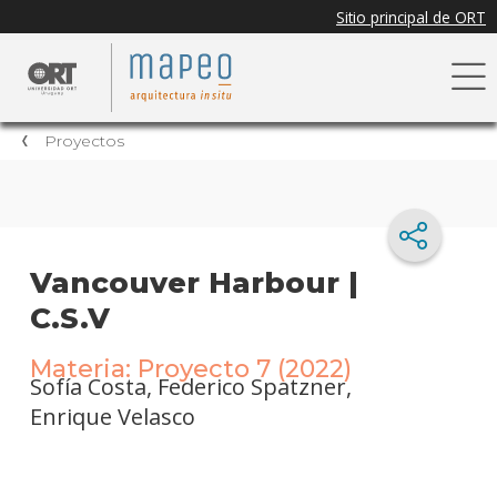
Proyectos
Vancouver Harbour |
C.S.V
Materia: Proyecto 7 (2022)
Sofía Costa, Federico Spatzner,
Enrique Velasco