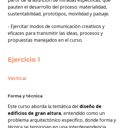
pauten el desarrollo del proceso: materialidad,
sustentabilidad, prototipos, movilidad y paisaje.
- Ejercitar modos de comunicación creativos y
eficaces para transmitir las ideas, procesos y
propuestas manejados en el curso.
Ejercicio 1
Vertical
Forma y técnica
Este curso aborda la temática del
diseño de
edificios de gran altura
, entendido como un
problema arquitectónico específico, donde forma y
técnica se tensionan en una interdependencia