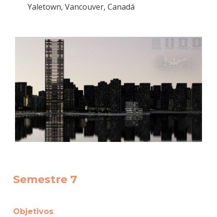
Yaletown, Vancouver, Canadá
Semestre 7
Objetivos
: