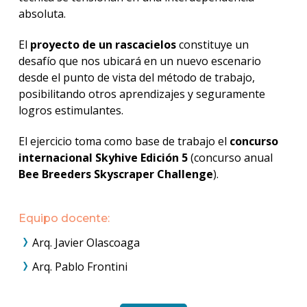
absoluta.
El
proyecto de un rascacielos
constituye un
desafío que nos ubicará en un nuevo escenario
desde el punto de vista del método de trabajo,
posibilitando otros aprendizajes y seguramente
logros estimulantes.
El ejercicio toma como base de trabajo el
concurso
internacional Skyhive Edición 5
(concurso anual
Bee Breeders Skyscraper Challenge
).
Equipo docente:
Arq. Javier Olascoaga
Arq. Pablo Frontini