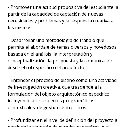
- Promover una actitud propositiva del estudiante, a
partir de la capacidad de captación de nuevas
necesidades y problemas y la respuesta creativa a
los mismos.
- Desarrollar una metodología de trabajo que
permita el abordaje de temas diversos y novedosos
basada en el análisis, la interpretación y
conceptualización, la propuesta y la comunicación,
desde el rol específico del arquitecto.
- Entender el proceso de diseño como una actividad
de investigación creativa, que trasciende a la
formulación del objeto arquitectónico específico,
incluyendo a los aspectos programáticos,
contextuales, de gestión, entre otros.
- Profundizar en el nivel de definición del proyecto a
partir de la asunción de miradas específicas, que