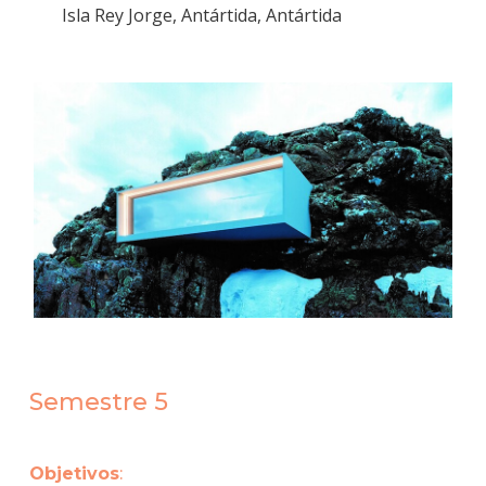
Isla Rey Jorge, Antártida, Antártida
Semestre 5
Objetivos
: