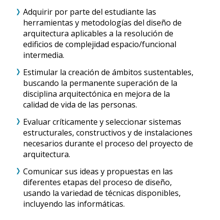
Adquirir por parte del estudiante las
herramientas y metodologías del diseño de
arquitectura aplicables a la resolución de
edificios de complejidad espacio/funcional
intermedia.
Estimular la creación de ámbitos sustentables,
buscando la permanente superación de la
disciplina arquitectónica en mejora de la
calidad de vida de las personas.
Evaluar críticamente y seleccionar sistemas
estructurales, constructivos y de instalaciones
necesarios durante el proceso del proyecto de
arquitectura.
Comunicar sus ideas y propuestas en las
diferentes etapas del proceso de diseño,
usando la variedad de técnicas disponibles,
incluyendo las informáticas.