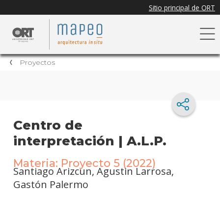
Proyectos
Centro de
interpretación | A.L.P.
Materia: Proyecto 5 (2022)
Santiago Arizcun, Agustin Larrosa,
Gastón Palermo