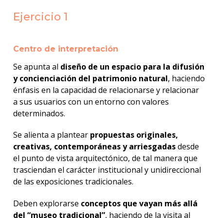
Ejercicio 1
Centro de interpretación
Se apunta al
diseño de un espacio para la difusión
y concienciación del patrimonio natural
, haciendo
énfasis en la capacidad de relacionarse y relacionar
a sus usuarios con un entorno con valores
determinados.
Se alienta a plantear
propuestas originales,
creativas, contemporáneas y arriesgadas
desde
el punto de vista arquitectónico, de tal manera que
trasciendan el carácter institucional y unidireccional
de las exposiciones tradicionales.
Deben explorarse
conceptos que vayan más allá
del “museo tradicional”
, haciendo de la visita al