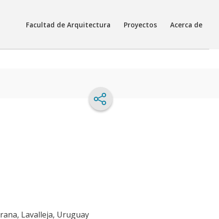
Facultad de Arquitectura
Proyectos
Acerca de
rrana, Lavalleja, Uruguay