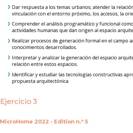
Dar respuesta a los temas urbanos; atender la relación
vinculación con el entorno próximo, los accesos, la ori
Comprender el análisis programático y funcional como 
actividades humanas que dan origen al espacio arquite
Realizar procesos de generación formal en el campo ar
conocimientos desarrollados.
Interpretar y analizar la generación del espacio arquitec
relación entre estos espacios.
Identificar y estudiar las tecnologías constructivas ap
propuesta arquitectónica.
Ejercicio 3
MicroHome 2022 - Edition n.º 5