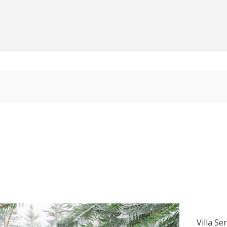
Villa Se