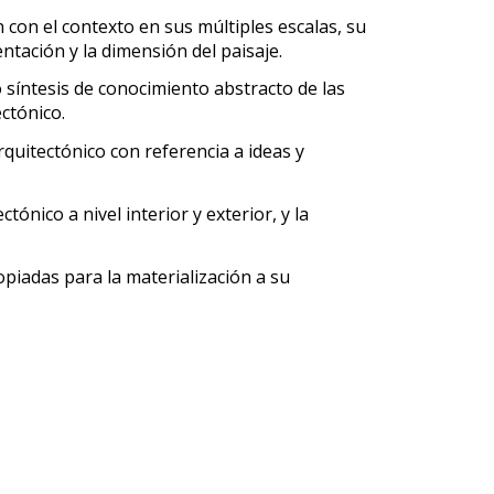
 con el contexto en sus múltiples escalas, su
entación y la dimensión del paisaje.
síntesis de conocimiento abstracto de las
ctónico.
quitectónico con referencia a ideas y
tónico a nivel interior y exterior, y la
ropiadas para la materialización a su