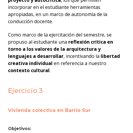
incorporar en el estudiante herramientas
apropiadas, en un marco de autonomía de la
conducción docente.
Como marco de la ejercitación del semestre, se
propuso al estudiante una
reflexión crítica en
torno a los valores de la arquitectura y
lenguajes a desarrollar
, incentivando la
libertad
creativa individual
en referencia a nuestro
contexto cultural
.
Ejercicio 3
Vivienda colectiva en Barrio Sur
Objetivos: