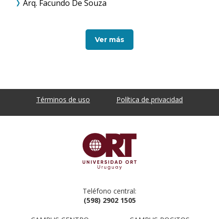
Arq. Facundo De Souza
Ver más
Términos de uso
Política de privacidad
Teléfono central:
(598) 2902 1505