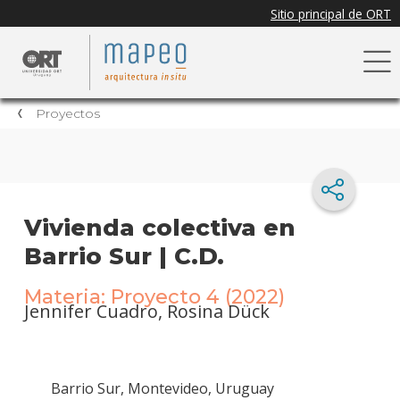
Proyectos
Vivienda colectiva en
Barrio Sur | C.D.
Materia: Proyecto 4 (2022)
Jennifer Cuadro, Rosina Dück
Barrio Sur, Montevideo, Uruguay