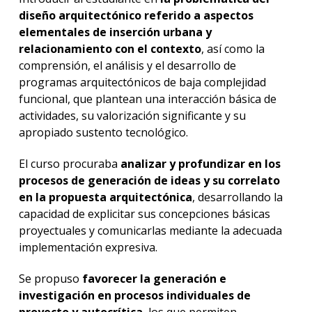
diseño arquitectónico referido a aspectos
elementales de inserción urbana y
relacionamiento con el contexto
, así como la
comprensión, el análisis y el desarrollo de
programas arquitectónicos de baja complejidad
funcional, que plantean una interacción básica de
actividades, su valorización significante y su
apropiado sustento tecnológico.
El curso procuraba
analizar y profundizar en los
procesos de generación de ideas y su correlato
en la propuesta arquitectónica
, desarrollando la
capacidad de explicitar sus concepciones básicas
proyectuales y comunicarlas mediante la adecuada
implementación expresiva.
Se propuso
favorecer la generación e
investigación en procesos individuales de
proyecto y autocrítica
, los que permiten