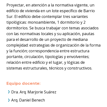
Proyectar, en atención a la normativa vigente, un
edificio de vivienda en un lote específico de Barrio
Sur. El edificio debe contemplar tres variantes
tipológicas: monoambiente, 1 dormitorio y 2
dormitorios. Se busca trabajar con temas asociados
con las normativas locales y su aplicación, pautas
para el desarrollo de un proyecto de mediana
complejidad: estrategias de organización de la forma
y la función; correspondencia entre estructura
portante, circulación, tipologías y envolventes;
relación entre edificio y el lugar, y lógicas de
sistemas estructurales, técnicos y constructivos.
Equipo docente:
Dra. Arq. Marjorie Suárez
Arq. Daniel Benech