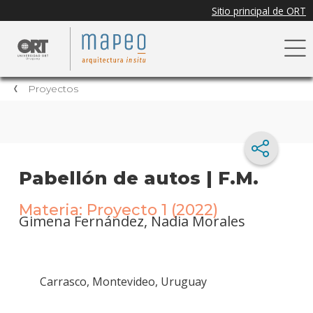
Proyectos
Pabellón de autos | F.M.
Materia: Proyecto 1 (2022)
Gimena Fernández, Nadia Morales
Carrasco, Montevideo, Uruguay