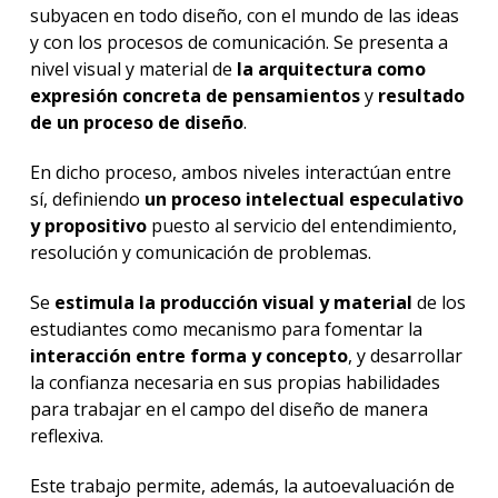
subyacen en todo diseño, con el mundo de las ideas
y con los procesos de comunicación. Se presenta a
nivel visual y material de
la arquitectura como
expresión concreta de pensamientos
y
resultado
de un proceso de diseño
.
En dicho proceso, ambos niveles interactúan entre
sí, definiendo
un proceso intelectual especulativo
y propositivo
puesto al servicio del entendimiento,
resolución y comunicación de problemas.
Se
estimula la producción visual y material
de los
estudiantes como mecanismo para fomentar la
interacción entre forma y concepto
, y desarrollar
la confianza necesaria en sus propias habilidades
para trabajar en el campo del diseño de manera
reflexiva.
Este trabajo permite, además, la autoevaluación de