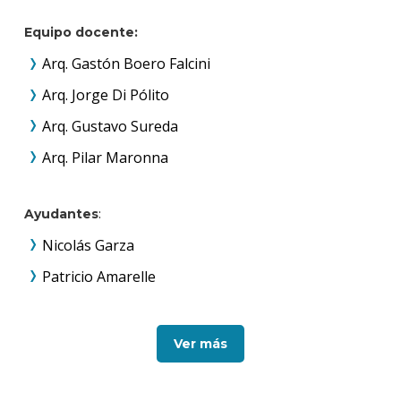
Equipo docente:
Arq. Gastón Boero Falcini
Arq. Jorge Di Pólito
Arq. Gustavo Sureda
Arq. Pilar Maronna
Ayudantes
:
Nicolás Garza
Patricio Amarelle
Ver más