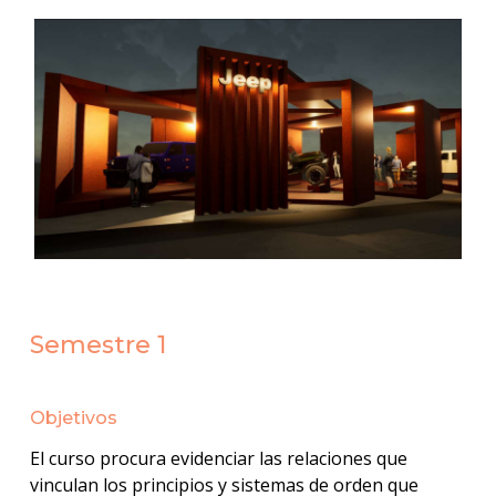
Semestre 1
Objetivos
El curso procura evidenciar las relaciones que
vinculan los principios y sistemas de orden que