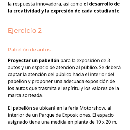
la respuesta innovadora, así como
el desarrollo de
la creatividad y la expresión de cada estudiante
.
Ejercicio 2
Pabellón de autos
Proyectar un pabellón
para la exposición de 3
autos y un espacio de atención al público. Se deberá
captar la atención del público hacia el interior del
pabellón y proponer una adecuada exposición de
los autos que trasmita el espíritu y los valores de la
marca sorteada.
El pabellón se ubicará en la feria Motorshow, al
interior de un Parque de Exposiciones. El espacio
asignado tiene una medida en planta de 10 x 20 m.