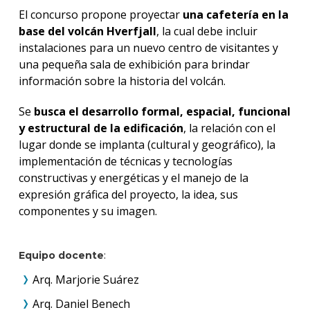
El concurso propone proyectar
una cafetería en la
base del volcán Hverfjall
, la cual debe incluir
instalaciones para un nuevo centro de visitantes y
una pequeña sala de exhibición para brindar
información sobre la historia del volcán.
Se
busca el desarrollo formal, espacial, funcional
y estructural de la edificación
, la relación con el
lugar donde se implanta (cultural y geográfico), la
implementación de técnicas y tecnologías
constructivas y energéticas y el manejo de la
expresión gráfica del proyecto, la idea, sus
componentes y su imagen.
Equipo docente
:
Arq. Marjorie Suárez
Arq. Daniel Benech