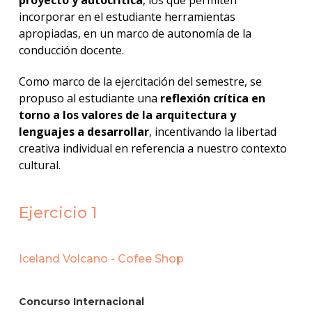
incorporar en el estudiante herramientas
apropiadas, en un marco de autonomía de la
conducción docente.
Como marco de la ejercitación del semestre, se
propuso al estudiante una
reflexión crítica en
torno a los valores de la arquitectura y
lenguajes a desarrollar
, incentivando la libertad
creativa individual en referencia a nuestro contexto
cultural.
Ejercicio 1
Iceland Volcano - Cofee Shop
Concurso Internacional