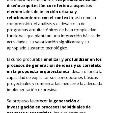
diseño arquitectónico referido a aspectos
elementales de inserción urbana y
relacionamiento con el contexto
, así como la
comprensión, el análisis y el desarrollo de
programas arquitectónicos de baja complejidad
funcional, que plantean una interacción básica de
actividades, su valorización significante y su
apropiado sustento tecnológico.
El curso procuraba
analizar y profundizar en los
procesos de generación de ideas y su correlato
en la propuesta arquitectónica
, desarrollando la
capacidad de explicitar sus concepciones básicas
proyectuales y comunicarlas mediante la adecuada
implementación expresiva.
Se propuso favorecer la
generación e
investigación en procesos individuales de
proyecto y autocrítica
, los que permiten