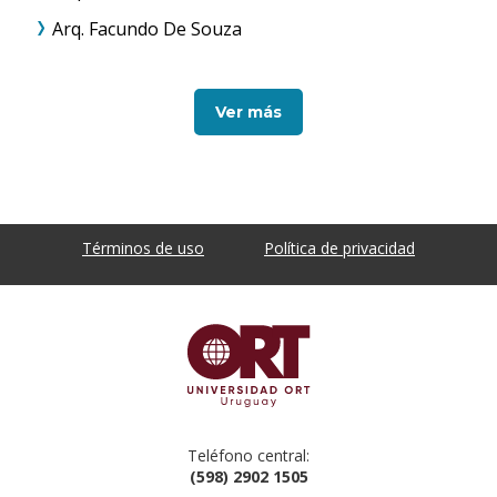
Arq. Facundo De Souza
Ver más
Términos de uso
Política de privacidad
Teléfono central:
(598) 2902 1505