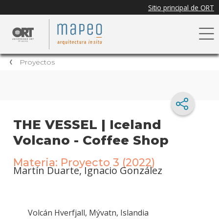
Proyectos
THE VESSEL | Iceland
Volcano - Coffee Shop
Materia: Proyecto 3 (2022)
Martín Duarte, Ignacio González
Volcán Hverfjall, Mývatn, Islandia